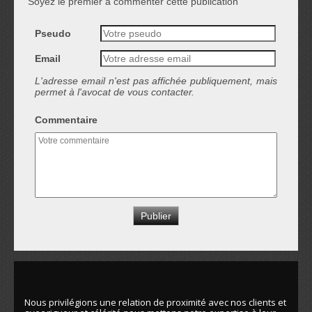
Soyez le premier à commenter cette publication
Pseudo
Email
L'adresse email n'est pas affichée publiquement, mais
permet à l'avocat de vous contacter.
Commentaire
Nous privilégions une relation de proximité avec nos clients et