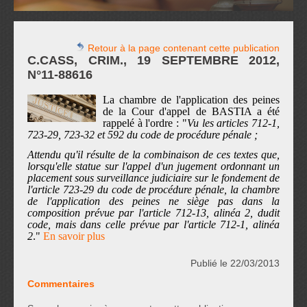
Retour à la page contenant cette publication
C.CASS, CRIM., 19 SEPTEMBRE 2012,
N°11-88616
La chambre de l'application des peines
de la Cour d'appel de BASTIA a été
rappelé à l'ordre : "
Vu les articles 712-1,
723-29, 723-32 et 592 du code de procédure pénale ;
Attendu qu'il résulte de la combinaison de ces textes que,
lorsqu'elle statue sur l'appel d'un jugement ordonnant un
placement sous surveillance judiciaire sur le fondement de
l'article 723-29 du code de procédure pénale, la chambre
de l'application des peines ne siège pas dans la
composition prévue par l'article 712-13, alinéa 2, dudit
code, mais dans celle prévue par l'article 712-1, alinéa
2
."
En savoir plus
Publié le 22/03/2013
Commentaires