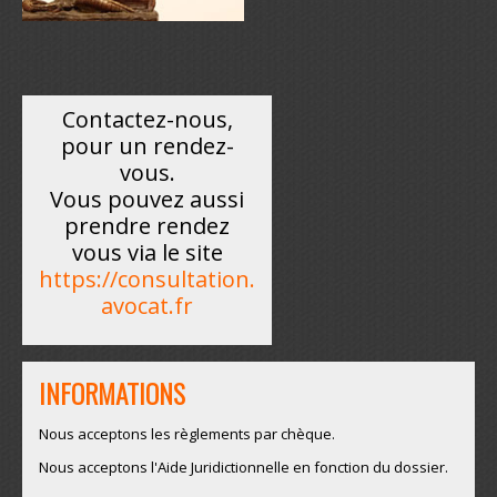
Contactez-nous,
pour un rendez-
vous.
Vous pouvez aussi
prendre rendez
vous via le site
https://consultation.
avocat.fr
INFORMATIONS
Nous acceptons les règlements par chèque.
Nous acceptons l'Aide Juridictionnelle en fonction du dossier.